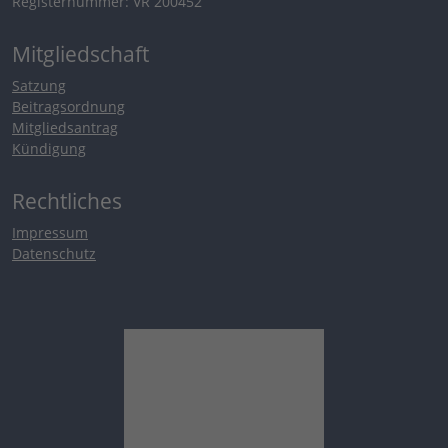
Registernummer: VR 200452
Mitgliedschaft
Satzung
Beitragsordnung
Mitgliedsantrag
Kündigung
Rechtliches
Impressum
Datenschutz