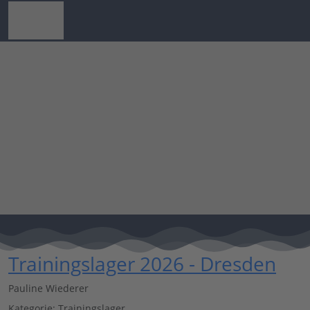
Trainingslager 2026 - Dresden
Pauline Wiederer
Kategorie:
Trainingslager