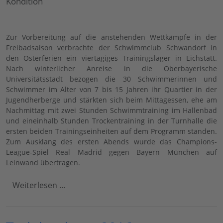
Kondition
Zur Vorbereitung auf die anstehenden Wettkämpfe in der
Freibadsaison verbrachte der Schwimmclub Schwandorf in
den Osterferien ein viertägiges Trainingslager in Eichstätt.
Nach winterlicher Anreise in die Oberbayerische
Universitätsstadt bezogen die 30 Schwimmerinnen und
Schwimmer im Alter von 7 bis 15 Jahren ihr Quartier in der
Jugendherberge und stärkten sich beim Mittagessen, ehe am
Nachmittag mit zwei Stunden Schwimmtraining im Hallenbad
und eineinhalb Stunden Trockentraining in der Turnhalle die
ersten beiden Trainingseinheiten auf dem Programm standen.
Zum Ausklang des ersten Abends wurde das Champions-
League-Spiel Real Madrid gegen Bayern München auf
Leinwand übertragen.
Weiterlesen ...