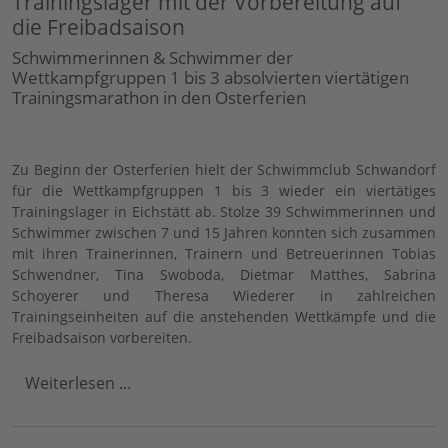
Trainingslager mit der Vorbereitung auf
die Freibadsaison
Schwimmerinnen & Schwimmer der
Wettkampfgruppen 1 bis 3 absolvierten viertätigen
Trainingsmarathon in den Osterferien
Zu Beginn der Osterferien hielt der Schwimmclub Schwandorf
für die Wettkampfgruppen 1 bis 3 wieder ein viertätiges
Trainingslager in Eichstätt ab. Stolze 39 Schwimmerinnen und
Schwimmer zwischen 7 und 15 Jahren konnten sich zusammen
mit ihren Trainerinnen, Trainern und Betreuerinnen Tobias
Schwendner, Tina Swoboda, Dietmar Matthes, Sabrina
Schoyerer und Theresa Wiederer in zahlreichen
Trainingseinheiten auf die anstehenden Wettkämpfe und die
Freibadsaison vorbereiten.
Weiterlesen ...