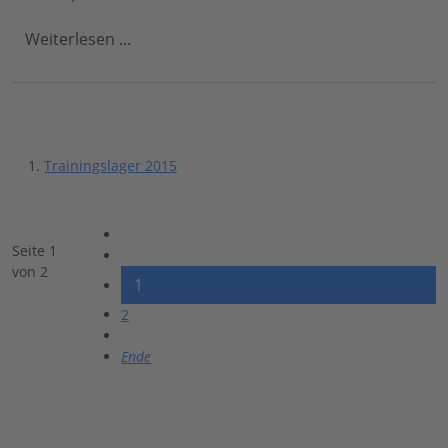
Weiterlesen ...
Trainingslager 2015
Seite 1
von 2
1
2
Ende