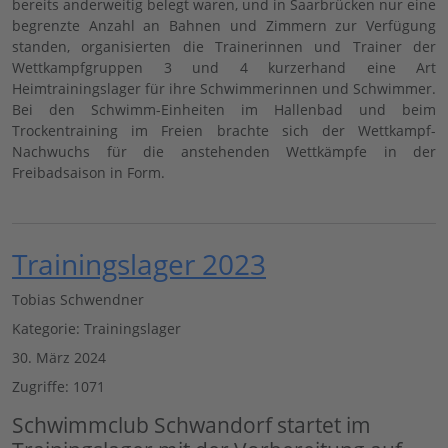
bereits anderweitig belegt waren, und in Saarbrücken nur eine
begrenzte Anzahl an Bahnen und Zimmern zur Verfügung
standen, organisierten die Trainerinnen und Trainer der
Wettkampfgruppen 3 und 4 kurzerhand eine Art
Heimtrainingslager für ihre Schwimmerinnen und Schwimmer.
Bei den Schwimm-Einheiten im Hallenbad und beim
Trockentraining im Freien brachte sich der Wettkampf-
Nachwuchs für die anstehenden Wettkämpfe in der
Freibadsaison in Form.
Trainingslager 2023
Tobias Schwendner
Kategorie:
Trainingslager
30. März 2024
Zugriffe: 1071
Schwimmclub Schwandorf startet im