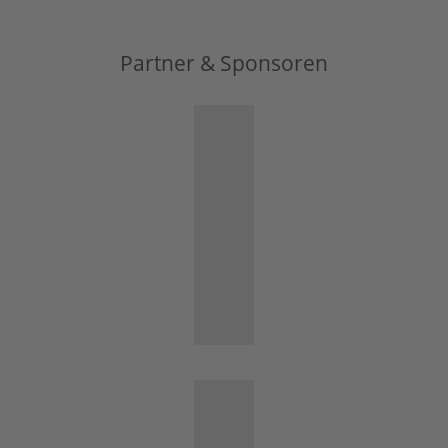
Partner & Sponsoren