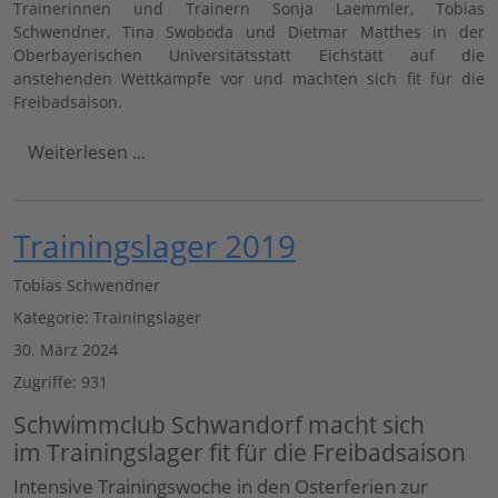
Trainerinnen und Trainern Sonja Laemmler, Tobias
Schwendner, Tina Swoboda und Dietmar Matthes in der
Oberbayerischen Universitätsstatt Eichstätt auf die
anstehenden Wettkämpfe vor und machten sich fit für die
Freibadsaison.
Weiterlesen ...
Trainingslager 2019
Tobias Schwendner
Kategorie:
Trainingslager
30. März 2024
Zugriffe: 931
Schwimmclub Schwandorf macht sich
im Trainingslager fit für die Freibadsaison
Intensive Trainingswoche in den Osterferien zur