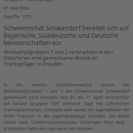
07. Mai 2026
Zugriffe: 1073
Schwimmclub Schwandorf bereitet sich auf
Bayerische, Süddeutsche und Deutsche
Meisterschaften vor
Wettkampfgruppen 1 und 2 verbrachten in den
Osterferien eine gemeinsame Woche im
Trainingslager in Dresden
In der zweiten Osterferienwoche reisten die
Wettkampfgruppen 1 und 2 des Schwimmclub Schwandorf
gemeinsam nach Dresden. Von 07. bis 11. April verbrachten
die beiden Gruppen fünf intensive Tage mit zahlreichen
Trainingseinheiten. Untergebracht waren die Jugendlichen mit
ihren Trainern in der Jugendherberge Dresden, die direkt
neben dem Schwimmsportkomplex Freiberger Platz liegt –
praktischer hätte die Lage kaum sein können.