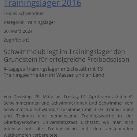
Trainingslager 2016
Tobias Schwendner
Kategorie:
Trainingslager
30. März 2024
Zugriffe: 845
Schwimmclub legt im Trainingslager den
Grundstein für erfolgreiche Freibadsaison
4-tägiges Trainingslager in Eichstätt mit 13
Trainingseinheiten im Wasser und an Land
Von Dienstag, 29. März bis Freitag, 01. April verbrachten 31
Schwimmerinnen und Schwimmerinnen und Schwimmer vom
Schwimmclub Schwandorf zusammen mit ihren Trainerinnen
und Trainern eine gemeinsame Trainingswoche in der
Oberbayerischen Universitätsstadt Eichstätt, wo man sich
intensiv auf die Freibadsaison mit den anstehenden
Wettkämpfen vorbereitete.