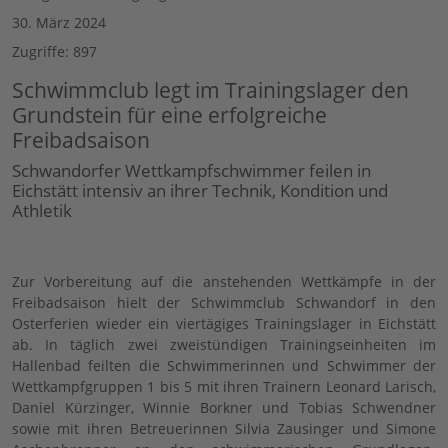
30. März 2024
Zugriffe: 897
Schwimmclub legt im Trainingslager den
Grundstein für eine erfolgreiche
Freibadsaison
Schwandorfer Wettkampfschwimmer feilen in
Eichstätt intensiv an ihrer Technik, Kondition und
Athletik
Zur Vorbereitung auf die anstehenden Wettkämpfe in der
Freibadsaison hielt der Schwimmclub Schwandorf in den
Osterferien wieder ein viertägiges Trainingslager in Eichstätt
ab. In täglich zwei zweistündigen Trainingseinheiten im
Hallenbad feilten die Schwimmerinnen und Schwimmer der
Wettkampfgruppen 1 bis 5 mit ihren Trainern Leonard Larisch,
Daniel Kürzinger, Winnie Borkner und Tobias Schwendner
sowie mit ihren Betreuerinnen Silvia Zausinger und Simone