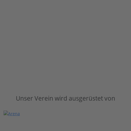
Unser Verein wird ausgerüstet von