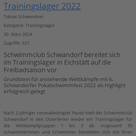
Trainingslager 2022
Tobias Schwendner
Kategorie:
Trainingslager
30. März 2024
Zugriffe: 927
Schwimmclub Schwandorf bereitet sich
im Trainingslager in Eichstätt auf die
Freibadsaison vor
Grundstein für anstehende Wettkämpfe mit 6.
Schwandorfer Pokalschwimmfest 2022 als Highlight
erfolgreich gelegt
Nach 2-jähriger coronabedingter Pause hielt der Schwimmclub
Schwandorf in den Osterferien wieder ein Trainingslager für
die Wettkampfgruppen 1 bis 3 ab. Insgesamt 35
Schwimmerinnen und Schwimmer bereiteten sich mit ihren