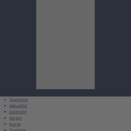
Startseite
Aktuelles
Kalender
Verein
Kurse
Training