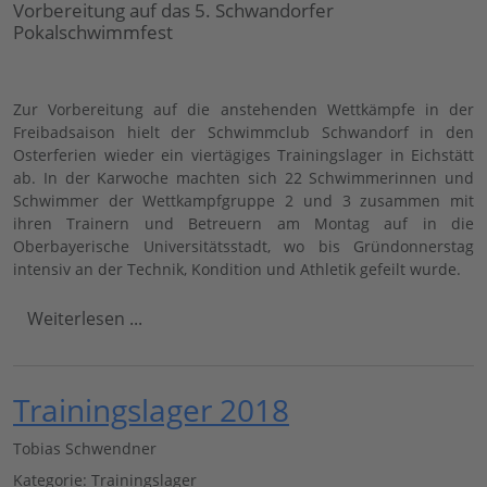
Vorbereitung auf das 5. Schwandorfer
Pokalschwimmfest
Zur Vorbereitung auf die anstehenden Wettkämpfe in der
Freibadsaison hielt der Schwimmclub Schwandorf in den
Osterferien wieder ein viertägiges Trainingslager in Eichstätt
ab. In der Karwoche machten sich 22 Schwimmerinnen und
Schwimmer der Wettkampfgruppe 2 und 3 zusammen mit
ihren Trainern und Betreuern am Montag auf in die
Oberbayerische Universitätsstadt, wo bis Gründonnerstag
intensiv an der Technik, Kondition und Athletik gefeilt wurde.
Weiterlesen ...
Trainingslager 2018
Tobias Schwendner
Kategorie:
Trainingslager