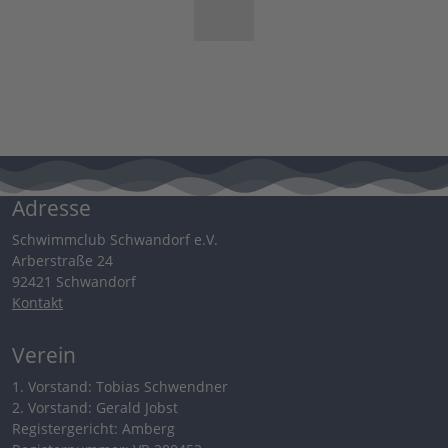
Adresse
Schwimmclub Schwandorf e.V.
Arberstraße 24
92421 Schwandorf
Kontakt
Verein
1. Vorstand: Tobias Schwendner
2. Vorstand: Gerald Jobst
Registergericht: Amberg