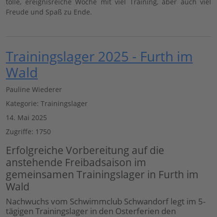
tolle, ereignisreiche Woche mit viel Training, aber auch viel
Freude und Spaß zu Ende.
Trainingslager 2025 - Furth im
Wald
Pauline Wiederer
Kategorie:
Trainingslager
14. Mai 2025
Zugriffe: 1750
Erfolgreiche Vorbereitung auf die
anstehende Freibadsaison im
gemeinsamen Trainingslager in Furth im
Wald
Nachwuchs vom Schwimmclub Schwandorf legt im 5-
tägigen Trainingslager in den Osterferien den