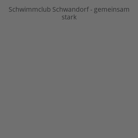
Schwimmclub Schwandorf - gemeinsam
stark