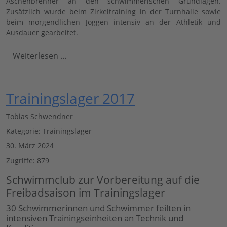
Aschenbrenner an den schwimmerischen Grundlagen.
Zusätzlich wurde beim Zirkeltraining in der Turnhalle sowie
beim morgendlichen Joggen intensiv an der Athletik und
Ausdauer gearbeitet.
Weiterlesen ...
Trainingslager 2017
Tobias Schwendner
Kategorie:
Trainingslager
30. März 2024
Zugriffe: 879
Schwimmclub zur Vorbereitung auf die
Freibadsaison im Trainingslager
30 Schwimmerinnen und Schwimmer feilten in
intensiven Trainingseinheiten an Technik und