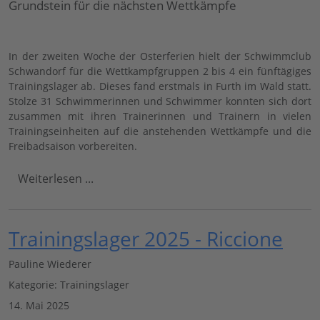
Grundstein für die nächsten Wettkämpfe
In der zweiten Woche der Osterferien hielt der Schwimmclub
Schwandorf für die Wettkampfgruppen 2 bis 4 ein fünftägiges
Trainingslager ab. Dieses fand erstmals in Furth im Wald statt.
Stolze 31 Schwimmerinnen und Schwimmer konnten sich dort
zusammen mit ihren Trainerinnen und Trainern in vielen
Trainingseinheiten auf die anstehenden Wettkämpfe und die
Freibadsaison vorbereiten.
Weiterlesen ...
Trainingslager 2025 - Riccione
Pauline Wiederer
Kategorie:
Trainingslager
14. Mai 2025