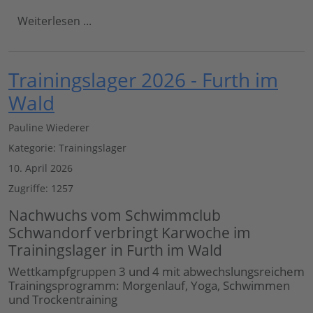
Weiterlesen ...
Trainingslager 2026 - Furth im
Wald
Pauline Wiederer
Kategorie:
Trainingslager
10. April 2026
Zugriffe: 1257
Nachwuchs vom Schwimmclub
Schwandorf verbringt Karwoche im
Trainingslager in Furth im Wald
Wettkampfgruppen 3 und 4 mit abwechslungsreichem
Trainingsprogramm: Morgenlauf, Yoga, Schwimmen
und Trockentraining