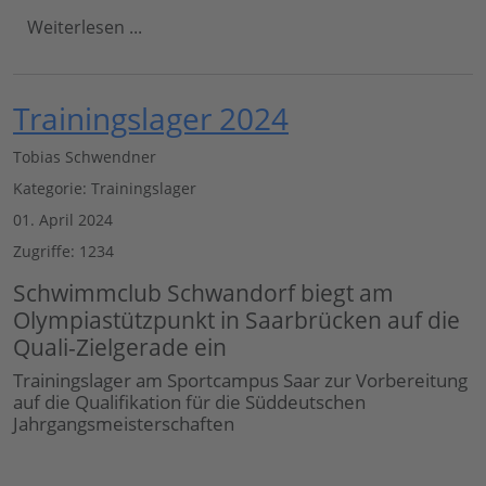
Weiterlesen ...
Trainingslager 2024
Tobias Schwendner
Kategorie:
Trainingslager
01. April 2024
Zugriffe: 1234
Schwimmclub Schwandorf biegt am
Olympiastützpunkt in Saarbrücken auf die
Quali-Zielgerade ein
Trainingslager am Sportcampus Saar zur Vorbereitung
auf die Qualifikation für die Süddeutschen
Jahrgangsmeisterschaften