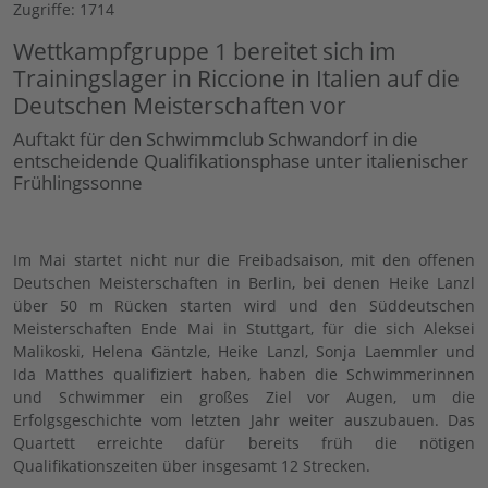
Zugriffe: 1714
Wettkampfgruppe 1 bereitet sich im
Trainingslager in Riccione in Italien auf die
Deutschen Meisterschaften vor
Auftakt für den Schwimmclub Schwandorf in die
entscheidende Qualifikationsphase unter italienischer
Frühlingssonne
Im Mai startet nicht nur die Freibadsaison, mit den offenen
Deutschen Meisterschaften in Berlin, bei denen Heike Lanzl
über 50 m Rücken starten wird und den Süddeutschen
Meisterschaften Ende Mai in Stuttgart, für die sich Aleksei
Malikoski, Helena Gäntzle, Heike Lanzl, Sonja Laemmler und
Ida Matthes qualifiziert haben, haben die Schwimmerinnen
und Schwimmer ein großes Ziel vor Augen, um die
Erfolgsgeschichte vom letzten Jahr weiter auszubauen. Das
Quartett erreichte dafür bereits früh die nötigen
Qualifikationszeiten über insgesamt 12 Strecken.