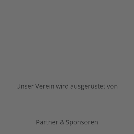
Unser Verein wird ausgerüstet von
Partner & Sponsoren