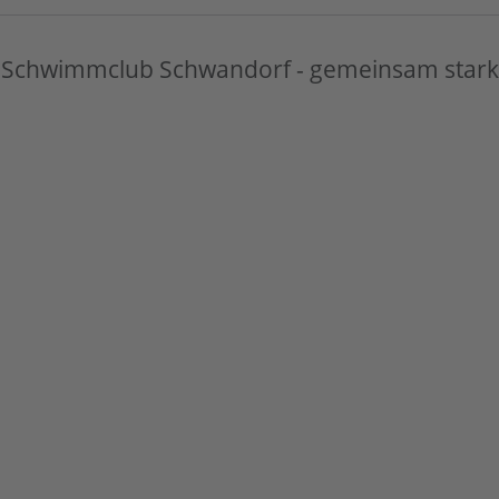
Schwimmclub Schwandorf - gemeinsam stark