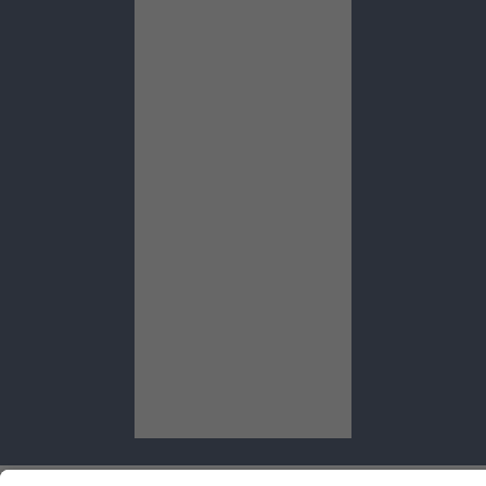
Startseite