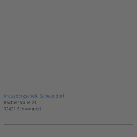
Kreuzbergschule Schwandorf
Rachelstraße 21
92421 Schwandorf