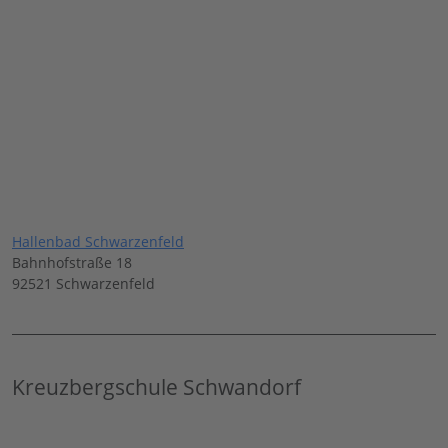
Hallenbad Schwarzenfeld
Bahnhofstraße 18
92521 Schwarzenfeld
Kreuzbergschule Schwandorf