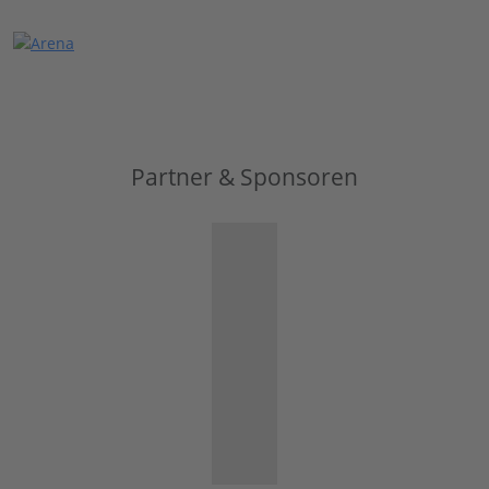
Partner & Sponsoren