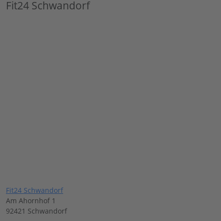
Fit24 Schwandorf
Fit24 Schwandorf
Am Ahornhof 1
92421 Schwandorf