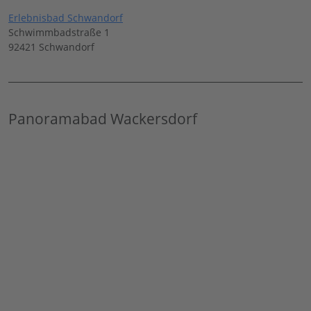
Erlebnisbad Schwandorf
Schwimmbadstraße 1
92421 Schwandorf
Panoramabad Wackersdorf