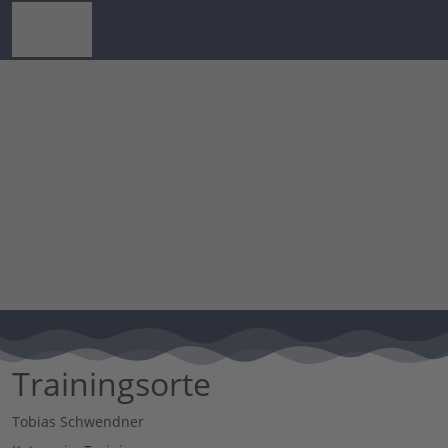
Trainingsorte
Tobias Schwendner