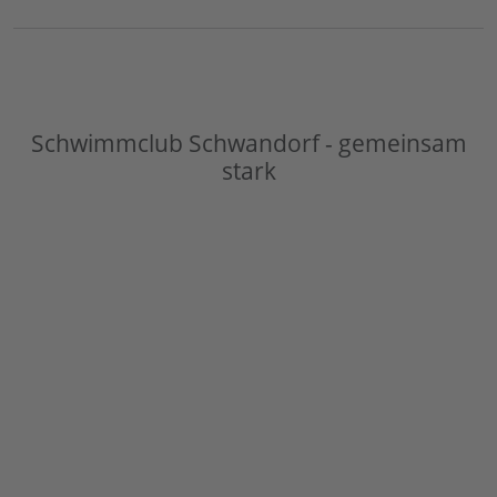
Schwimmclub Schwandorf - gemeinsam
stark