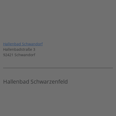
Hallenbad Schwandorf
Hallenbadstraße 3
92421 Schwandorf
Hallenbad Schwarzenfeld