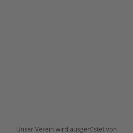
Unser Verein wird ausgerüstet von