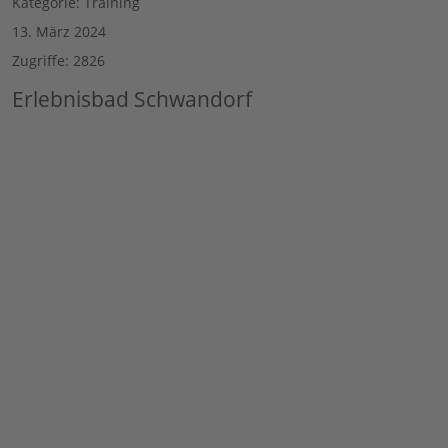
Kategorie:
Training
13. März 2024
Zugriffe: 2826
Erlebnisbad Schwandorf