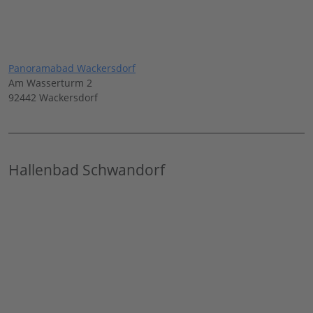
Panoramabad Wackersdorf
Am Wasserturm 2
92442 Wackersdorf
Hallenbad Schwandorf