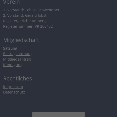
Verein
1. Vorstand: Tobias Schwendner
2. Vorstand: Gerald Jobst
Registergericht: Amberg
Registernummer: VR 200452
Mitgliedschaft
Satzung
Beitragsordnung
Mitgliedsantrag
Kündigung
Rechtliches
Impressum
Datenschutz