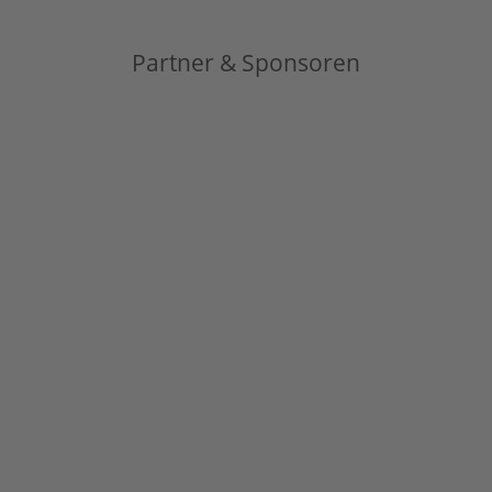
Partner & Sponsoren