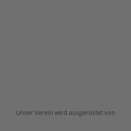
Unser Verein wird ausgerüstet von