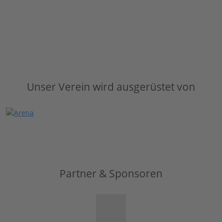
Unser Verein wird ausgerüstet von
Partner & Sponsoren