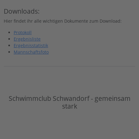
Downloads:
Hier findet ihr alle wichtigen Dokumente zum Download:
Protokoll
Ergebnisliste
Ergebnisstatistik
Mannschaftsfoto
Schwimmclub Schwandorf - gemeinsam
stark