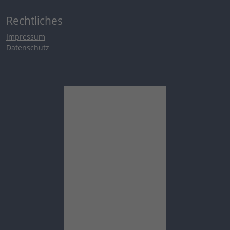
Rechtliches
Impressum
Datenschutz