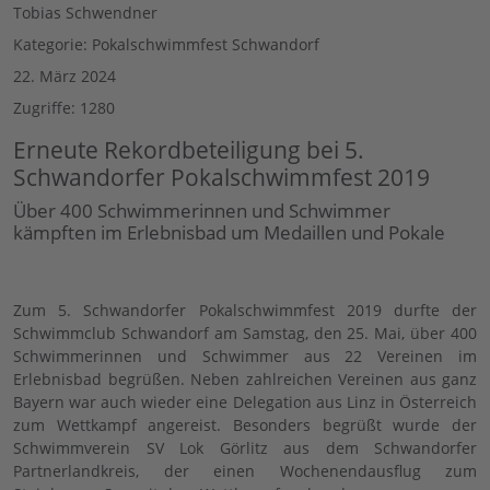
Tobias Schwendner
Kategorie:
Pokalschwimmfest Schwandorf
22. März 2024
Zugriffe: 1280
Erneute Rekordbeteiligung bei 5.
Schwandorfer Pokalschwimmfest 2019
Über 400 Schwimmerinnen und Schwimmer
kämpften im Erlebnisbad um Medaillen und Pokale
Zum 5. Schwandorfer Pokalschwimmfest 2019 durfte der
Schwimmclub Schwandorf am Samstag, den 25. Mai, über 400
Schwimmerinnen und Schwimmer aus 22 Vereinen im
Erlebnisbad begrüßen. Neben zahlreichen Vereinen aus ganz
Bayern war auch wieder eine Delegation aus Linz in Österreich
zum Wettkampf angereist. Besonders begrüßt wurde der
Schwimmverein SV Lok Görlitz aus dem Schwandorfer
Partnerlandkreis, der einen Wochenendausflug zum