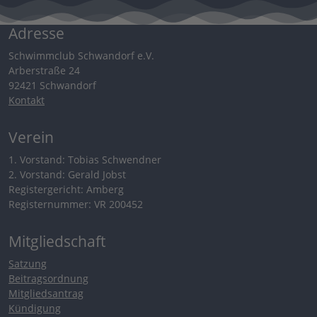
Adresse
Schwimmclub Schwandorf e.V.
Arberstraße 24
92421 Schwandorf
Kontakt
Verein
1. Vorstand: Tobias Schwendner
2. Vorstand: Gerald Jobst
Registergericht: Amberg
Registernummer: VR 200452
Mitgliedschaft
Satzung
Beitragsordnung
Mitgliedsantrag
Kündigung