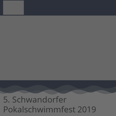
5. Schwandorfer
Pokalschwimmfest 2019