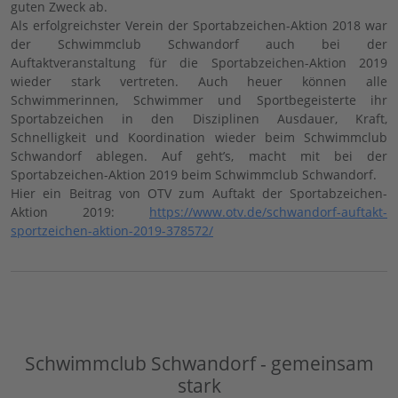
guten Zweck ab.
Als erfolgreichster Verein der Sportabzeichen-Aktion 2018 war
der Schwimmclub Schwandorf auch bei der
Auftaktveranstaltung für die Sportabzeichen-Aktion 2019
wieder stark vertreten. Auch heuer können alle
Schwimmerinnen, Schwimmer und Sportbegeisterte ihr
Sportabzeichen in den Disziplinen Ausdauer, Kraft,
Schnelligkeit und Koordination wieder beim Schwimmclub
Schwandorf ablegen. Auf geht’s, macht mit bei der
Sportabzeichen-Aktion 2019 beim Schwimmclub Schwandorf.
Hier ein Beitrag von OTV zum Auftakt der Sportabzeichen-
Aktion 2019:
https://www.otv.de/schwandorf-auftakt-
sportzeichen-aktion-2019-378572/
Schwimmclub Schwandorf - gemeinsam
stark