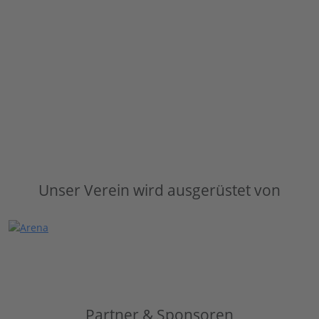
Unser Verein wird ausgerüstet von
Partner & Sponsoren