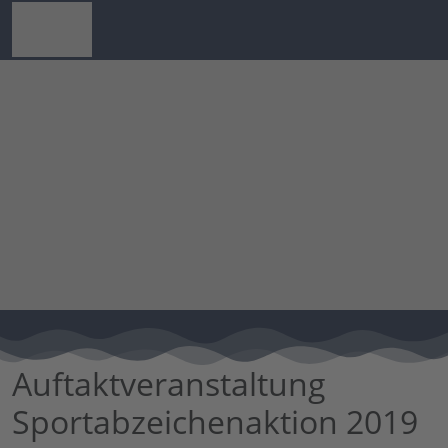
Auftaktveranstaltung
Sportabzeichenaktion 2019