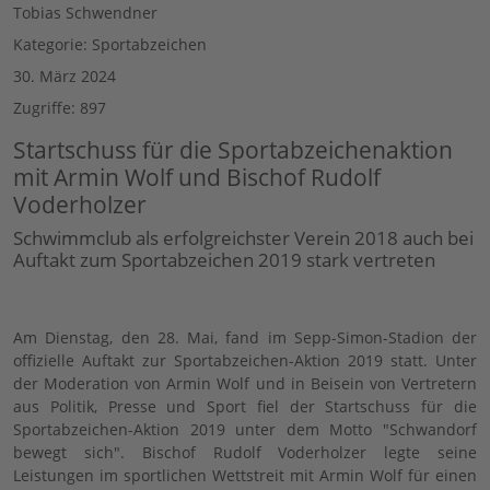
Tobias Schwendner
Kategorie:
Sportabzeichen
30. März 2024
Zugriffe: 897
Startschuss für die Sportabzeichenaktion
mit Armin Wolf und Bischof Rudolf
Voderholzer
Schwimmclub als erfolgreichster Verein 2018 auch bei
Auftakt zum Sportabzeichen 2019 stark vertreten
Am Dienstag, den 28. Mai, fand im Sepp-Simon-Stadion der
offizielle Auftakt zur Sportabzeichen-Aktion 2019 statt. Unter
der Moderation von Armin Wolf und in Beisein von Vertretern
aus Politik, Presse und Sport fiel der Startschuss für die
Sportabzeichen-Aktion 2019 unter dem Motto "Schwandorf
bewegt sich". Bischof Rudolf Voderholzer legte seine
Leistungen im sportlichen Wettstreit mit Armin Wolf für einen