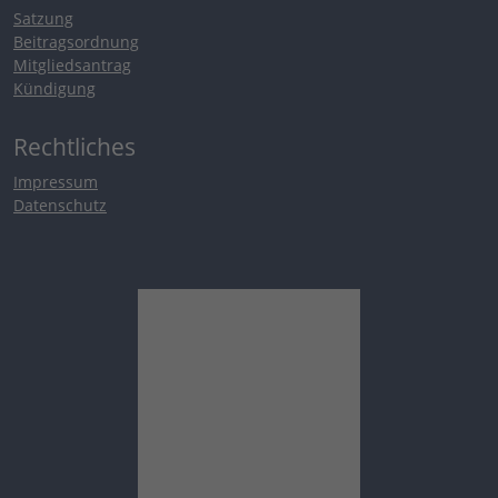
Satzung
Beitragsordnung
Mitgliedsantrag
Kündigung
Rechtliches
Impressum
Datenschutz