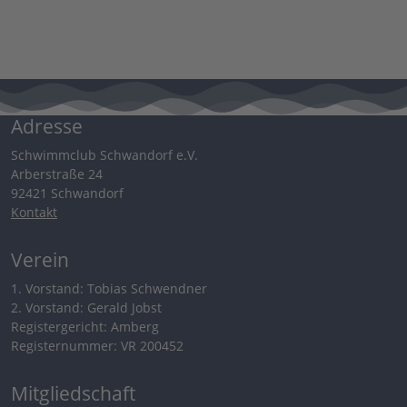
Adresse
Schwimmclub Schwandorf e.V.
Arberstraße 24
92421 Schwandorf
Kontakt
Verein
1. Vorstand: Tobias Schwendner
2. Vorstand: Gerald Jobst
Registergericht: Amberg
Registernummer: VR 200452
Mitgliedschaft