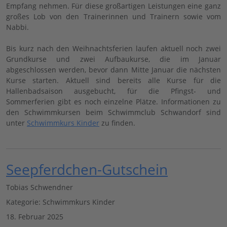
Empfang nehmen. Für diese großartigen Leistungen eine ganz
großes Lob von den Trainerinnen und Trainern sowie vom
Nabbi.
Bis kurz nach den Weihnachtsferien laufen aktuell noch zwei
Grundkurse und zwei Aufbaukurse, die im Januar
abgeschlossen werden, bevor dann Mitte Januar die nächsten
Kurse starten. Aktuell sind bereits alle Kurse für die
Hallenbadsaison ausgebucht, für die Pfingst- und
Sommerferien gibt es noch einzelne Plätze. Informationen zu
den Schwimmkursen beim Schwimmclub Schwandorf sind
unter
Schwimmkurs Kinder
zu finden.
Seepferdchen-Gutschein
Tobias Schwendner
Kategorie:
Schwimmkurs Kinder
18. Februar 2025