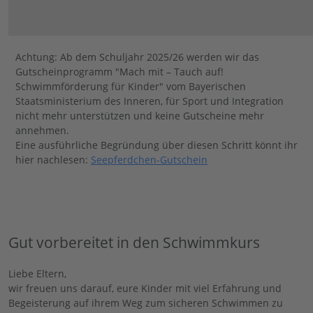
Achtung: Ab dem Schuljahr 2025/26 werden wir das
Gutscheinprogramm "Mach mit – Tauch auf!
Schwimmförderung für Kinder" vom Bayerischen
Staatsministerium des Inneren, für Sport und Integration
nicht mehr unterstützen und keine Gutscheine mehr
annehmen.
Eine ausführliche Begründung über diesen Schritt könnt ihr
hier nachlesen:
Seepferdchen-Gutschein
Gut vorbereitet in den Schwimmkurs
Liebe Eltern,
wir freuen uns darauf, eure Kinder mit viel Erfahrung und
Begeisterung auf ihrem Weg zum sicheren Schwimmen zu