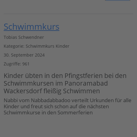
Schwimmkurs
Tobias Schwendner
Kategorie:
Schwimmkurs Kinder
30. September 2024
Zugriffe: 961
Kinder übten in den Pfingstferien bei den
Schwimmkursen im Panoramabad
Wackersdorf fleißig Schwimmen
Nabbi vom Nabbadabbadoo verteilt Urkunden für alle
Kinder und freut sich schon auf die nächsten
Schwimmkurse in den Sommerferien