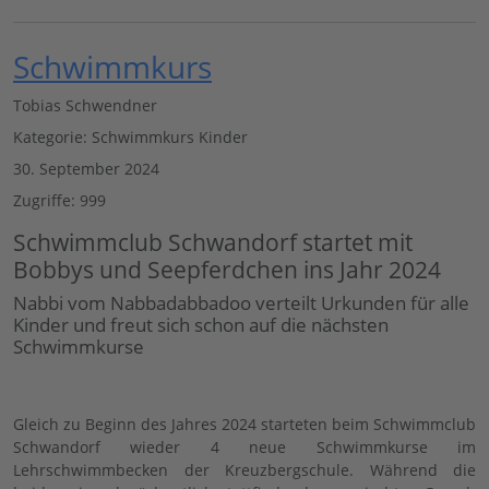
Schwimmkurs
Tobias Schwendner
Kategorie:
Schwimmkurs Kinder
30. September 2024
Zugriffe: 999
Schwimmclub Schwandorf startet mit
Bobbys und Seepferdchen ins Jahr 2024
Nabbi vom Nabbadabbadoo verteilt Urkunden für alle
Kinder und freut sich schon auf die nächsten
Schwimmkurse
Gleich zu Beginn des Jahres 2024 starteten beim Schwimmclub
Schwandorf wieder 4 neue Schwimmkurse im
Lehrschwimmbecken der Kreuzbergschule. Während die