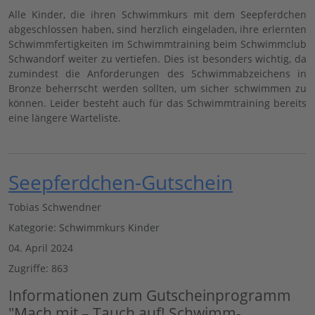
Alle Kinder, die ihren Schwimmkurs mit dem Seepferdchen
abgeschlossen haben, sind herzlich eingeladen, ihre erlernten
Schwimmfertigkeiten im Schwimmtraining beim Schwimmclub
Schwandorf weiter zu vertiefen. Dies ist besonders wichtig, da
zumindest die Anforderungen des Schwimmabzeichens in
Bronze beherrscht werden sollten, um sicher schwimmen zu
können. Leider besteht auch für das Schwimmtraining bereits
eine längere Warteliste.
Seepferdchen-Gutschein
Tobias Schwendner
Kategorie:
Schwimmkurs Kinder
04. April 2024
Zugriffe: 863
Informationen zum Gutscheinprogramm
"Mach mit – Tauch auf! Schwimm­