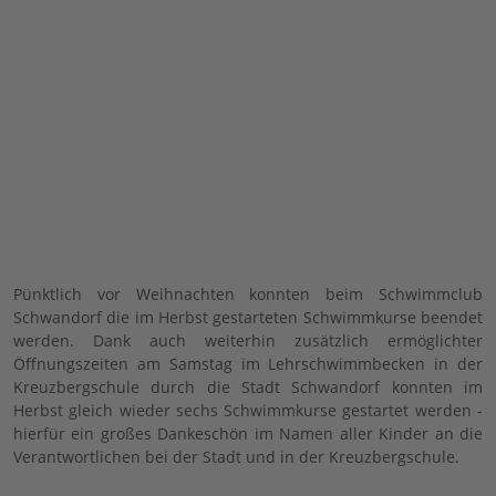
Pünktlich vor Weihnachten konnten beim Schwimmclub
Schwandorf die im Herbst gestarteten Schwimmkurse beendet
werden. Dank auch weiterhin zusätzlich ermöglichter
Öffnungszeiten am Samstag im Lehrschwimmbecken in der
Kreuzbergschule durch die Stadt Schwandorf konnten im
Herbst gleich wieder sechs Schwimmkurse gestartet werden -
hierfür ein großes Dankeschön im Namen aller Kinder an die
Verantwortlichen bei der Stadt und in der Kreuzbergschule.