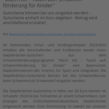
förderung für Kinder"
Gutscheine können bei uns eingelöst werden -
Gutscheine einfach im Kurs abgeben - Betrag wird
anschließend erstattet
Bild:
Bayerisches Staatsministerium des Inneren, für Sport und Integration
Im kommenden Schul- und Kindergartenjahr 2023/2024
erhalten alle Vorschulkinder und Erstklässler wieder einen
Seepferdchen-Gutschein aus dem
Schwimmförderungsprogramm "Mach mit – Tauch auf!
Schwimm­förderung für Kinder" vom Bayerischen
Staatsministerium des Inneren, für Sport und Integration. Die
Seepferdchen-Gutscheine können bei den Schwimmkursen
beim Schwimmclub Schwandorf eingelöst werden.
Die Seepferdchen-Gutscheine in Höhe von 50 Euro können im
Schuljahr 2023/24 bei Teilnahme an einem Schwimmkurs zum
Erlangen des Frühschwimmerabzeichens Seepferdchen
eingereicht werden. Eine Einreichung ist sowohl bei unseren