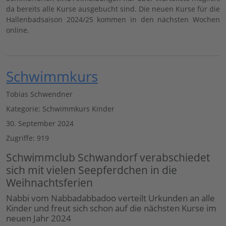
da bereits alle Kurse ausgebucht sind. Die neuen Kurse für die
Hallenbadsaison 2024/25 kommen in den nächsten Wochen
online.
Schwimmkurs
Tobias Schwendner
Kategorie:
Schwimmkurs Kinder
30. September 2024
Zugriffe: 919
Schwimmclub Schwandorf verabschiedet
sich mit vielen Seepferdchen in die
Weihnachtsferien
Nabbi vom Nabbadabbadoo verteilt Urkunden an alle
Kinder und freut sich schon auf die nächsten Kurse im
neuen Jahr 2024