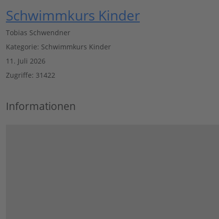
Schwimmkurs Kinder
Tobias Schwendner
Kategorie:
Schwimmkurs Kinder
11. Juli 2026
Zugriffe: 31422
Informationen