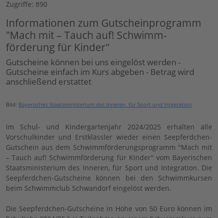
Zugriffe: 890
Informationen zum Gutscheinprogramm
"Mach mit – Tauch auf! Schwimm­
förderung für Kinder"
Gutscheine können bei uns eingelöst werden -
Gutscheine einfach im Kurs abgeben - Betrag wird
anschließend erstattet
Bild:
Bayerisches Staatsministerium des Inneren, für Sport und Integration
Im Schul- und Kindergartenjahr 2024/2025 erhalten alle
Vorschulkinder und Erstklässler wieder einen Seepferdchen-
Gutschein aus dem Schwimmförderungsprogramm "Mach mit
– Tauch auf! Schwimm­förderung für Kinder" vom Bayerischen
Staatsministerium des Inneren, für Sport und Integration. Die
Seepferdchen-Gutscheine können bei den Schwimmkursen
beim Schwimmclub Schwandorf eingelöst werden.
Die Seepferdchen-Gutscheine in Höhe von 50 Euro können im