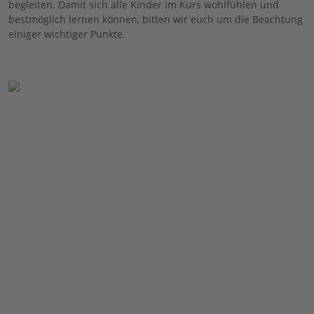
begleiten. Damit sich alle Kinder im Kurs wohlfühlen und
bestmöglich lernen können, bitten wir euch um die Beachtung
einiger wichtiger Punkte.