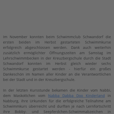
Im November konnten beim Schwimmclub Schwandorf die
ersten beiden im Herbst gestarteten Schwimmkurse
erfolgreich abgeschlossen werden. Dank auch weiterhin
zusätzlich ermöglichter Öffnungszeiten am Samstag im
Lehrschwimmbecken in der Kreuzbergschule durch die Stadt
Schwandorf konnten im Herbst gleich wieder sechs
Schwimmkurse gestartet werden - hierfür ein großes
Dankeschön im Namen aller Kinder an die Verantwortlichen
bei der Stadt und in der Kreuzbergschule.
In der letzten Kursstunde bekamen die Kinder vom Nabbi,
dem Maskottchen vom
Nabba Dabba Doo Kinderland
in
Nabburg, ihre Urkunden für die erfolgreiche Teilnahme am
Schwimmkurs überreicht und durften je nach Lernfortschritt
ihre Bobby- und Seepferdchen-Schwimmabzeichen in