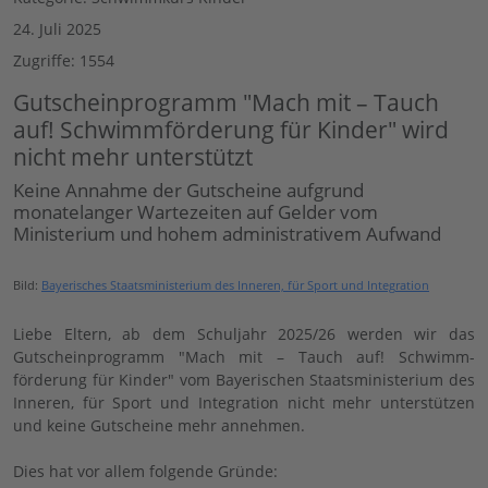
24. Juli 2025
Zugriffe: 1554
Gutscheinprogramm "Mach mit – Tauch
auf! Schwimm­förderung für Kinder" wird
nicht mehr unterstützt
Keine Annahme der Gutscheine aufgrund
monatelanger Wartezeiten auf Gelder vom
Ministerium und hohem administrativem Aufwand
Bild:
Bayerisches Staatsministerium des Inneren, für Sport und Integration
Liebe Eltern, ab dem Schuljahr 2025/26 werden wir das
Gutscheinprogramm "Mach mit – Tauch auf! Schwimm­
förderung für Kinder" vom Bayerischen Staatsministerium des
Inneren, für Sport und Integration nicht mehr unterstützen
und keine Gutscheine mehr annehmen.
Dies hat vor allem folgende Gründe: