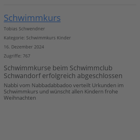
Schwimmkurs
Tobias Schwendner
Kategorie:
Schwimmkurs Kinder
16. Dezember 2024
Zugriffe: 767
Schwimmkurse beim Schwimmclub
Schwandorf erfolgreich abgeschlossen
Nabbi vom Nabbadabbadoo verteilt Urkunden im
Schwimmkurs und wünscht allen Kindern frohe
Weihnachten