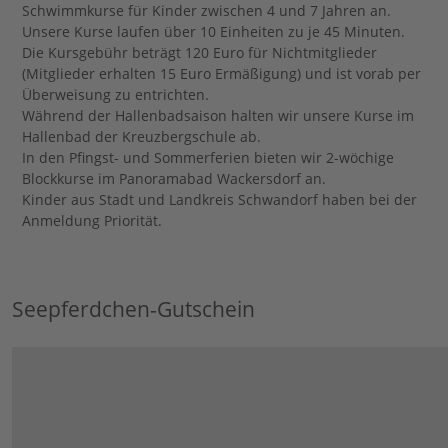
Schwimmkurse für Kinder zwischen 4 und 7 Jahren an.
Unsere Kurse laufen über 10 Einheiten zu je 45 Minuten.
Die Kursgebühr beträgt 120 Euro für Nichtmitglieder
(Mitglieder erhalten 15 Euro Ermäßigung) und ist vorab per
Überweisung zu entrichten.
Während der Hallenbadsaison halten wir unsere Kurse im
Hallenbad der Kreuzbergschule ab.
In den Pfingst- und Sommerferien bieten wir 2-wöchige
Blockkurse im Panoramabad Wackersdorf an.
Kinder aus Stadt und Landkreis Schwandorf haben bei der
Anmeldung Priorität.
Seepferdchen-Gutschein