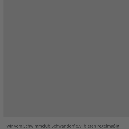
Wir vom Schwimmclub Schwandorf e.V. bieten regelmäßig