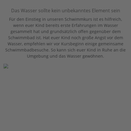
Das Wasser sollte kein unbekanntes Element sein
Für den Einstieg in unseren Schwimmkurs ist es hilfreich,
wenn euer Kind bereits erste Erfahrungen im Wasser
gesammelt hat und grundsätzlich offen gegenüber dem
Schwimmbad ist. Hat euer Kind noch große Angst vor dem
Wasser, empfehlen wir vor Kursbeginn einige gemeinsame
Schwimmbadbesuche. So kann sich euer Kind in Ruhe an die
Umgebung und das Wasser gewöhnen.