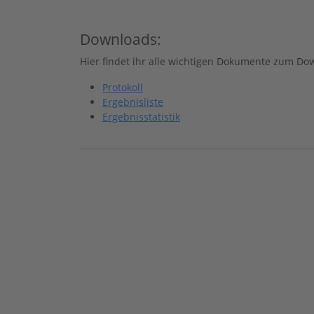
Downloads:
Hier findet ihr alle wichtigen Dokumente zum Do
Protokoll
Ergebnisliste
Ergebnisstatistik