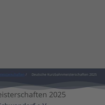
eisterschaften
/
Deutsche Kurzbahnmeisterschaften 2025
sterschaften 2025