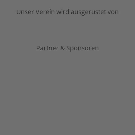
Unser Verein wird ausgerüstet von
Partner & Sponsoren